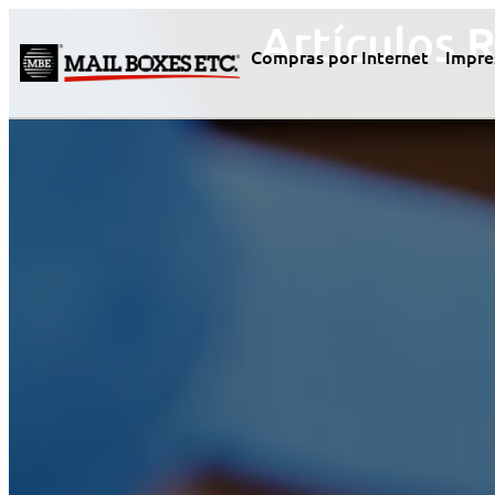
Artículos 
Compras por Internet
Impre