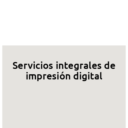
Servicios integrales de
impresión digital