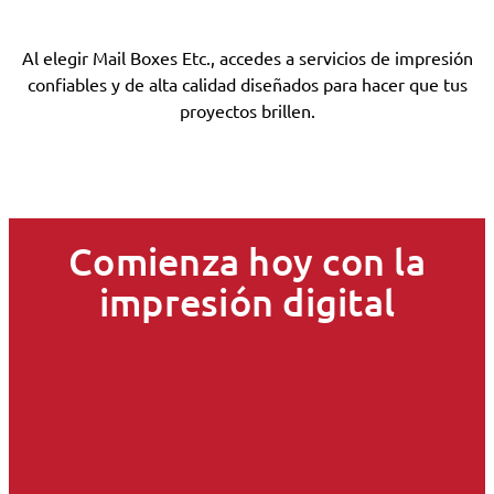
Al elegir Mail Boxes Etc., accedes a servicios de impresión
confiables y de alta calidad diseñados para hacer que tus
proyectos brillen.
Comienza hoy con la
impresión digital