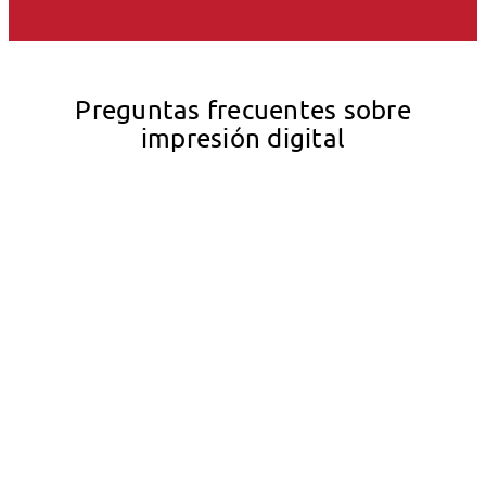
Preguntas frecuentes sobre
impresión digital