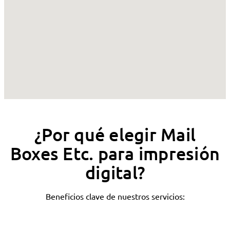
¿Por qué elegir Mail
Boxes Etc. para impresión
digital?
Beneficios clave de nuestros servicios: