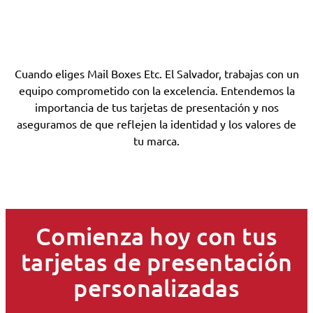
Cuando eliges Mail Boxes Etc. El Salvador, trabajas con un
equipo comprometido con la excelencia. Entendemos la
importancia de tus tarjetas de presentación y nos
aseguramos de que reflejen la identidad y los valores de
tu marca.
Comienza hoy con tus
tarjetas de presentación
personalizadas