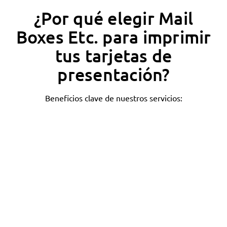
¿Por qué elegir Mail
Boxes Etc. para imprimir
tus tarjetas de
presentación?
Beneficios clave de nuestros servicios: