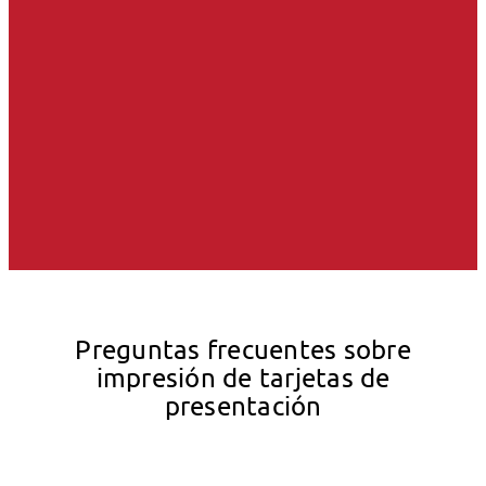
Preguntas frecuentes sobre
impresión de tarjetas de
presentación