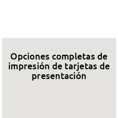
Opciones completas de
impresión de tarjetas de
presentación